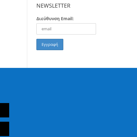
NEWSLETTER
Διεύθυνση Email: