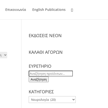
Επικοινωνία
English Publications
ΕΚΔΟΣΕΙΣ NΕΟΝ
ΚΑΛΑΘΙ ΑΓΟΡΩΝ
ΕΥΡΕΤΗΡΙΟ
Αναζήτηση
για:
Αναζήτηση
ΚΑΤΗΓΟΡΙΕΣ