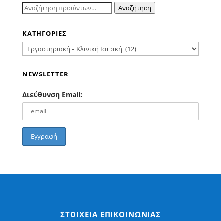
Αναζήτηση
Αναζήτηση
για:
ΚΑΤΗΓΟΡΙΕΣ
NEWSLETTER
Διεύθυνση Email:
ΣΤΟΙΧΕΙΑ ΕΠΙΚΟΙΝΩΝΙΑΣ