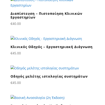
Διαπίστευση – Πιστοποίηση Κλινικών
Εργαστηρίων
€
40.00
Κλινικός Οδηγός – Εργαστηριακή Διάγνωση
€
45.00
Οδηγός μελέτης ιστολογίας συστημάτων
€
45.00