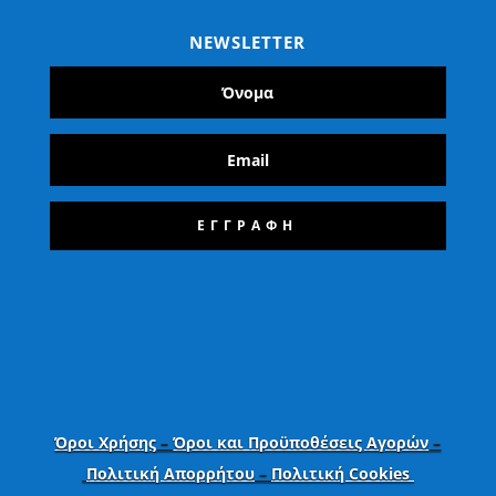
NEWSLETTER
ΕΓΓΡΑΦΗ
Όροι Χρήσης
–
Όροι και Προϋποθέσεις Αγορών
–
Πολιτική Απορρήτου
–
Πολιτική Cookies