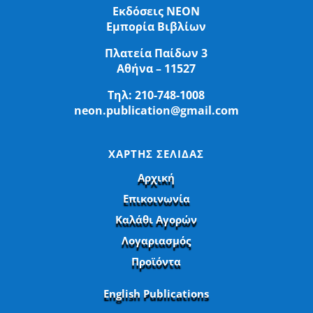
Εκδόσεις ΝΕΟΝ
Εμπορία Βιβλίων
Πλατεία Παίδων 3
Αθήνα – 11527
Τηλ:
210-748-1008
neon.publication@gmail.com
ΧΑΡΤΗΣ ΣΕΛΙΔΑΣ
Αρχική
Επικοινωνία
Καλάθι Αγορών
Λογαριασμός
Προϊόντα
English Publications