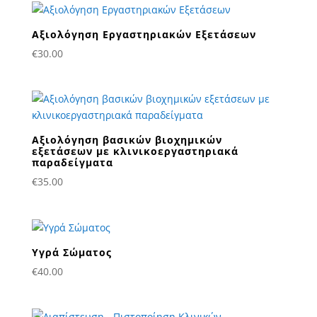
Αξιολόγηση Εργαστηριακών Εξετάσεων
€
30.00
Αξιολόγηση βασικών βιοχημικών
εξετάσεων με κλινικοεργαστηριακά
παραδείγματα
€
35.00
Υγρά Σώματος
€
40.00