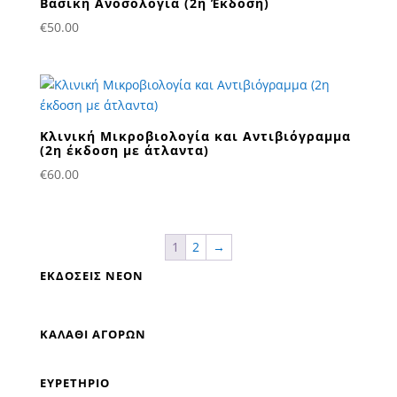
Βασική Ανοσολογία (2η Έκδοση)
€
50.00
Κλινική Μικροβιολογία και Αντιβιόγραμμα
(2η έκδοση με άτλαντα)
€
60.00
1
2
→
ΕΚΔΟΣΕΙΣ NΕΟΝ
ΚΑΛΑΘΙ ΑΓΟΡΩΝ
ΕΥΡΕΤΗΡΙΟ