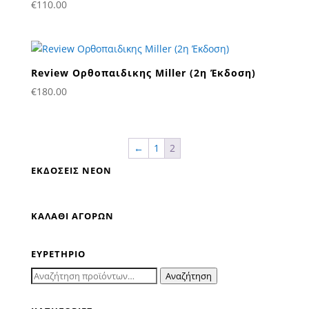
€
110.00
Review Ορθοπαιδικης Miller (2η Έκδοση)
€
180.00
←
1
2
ΕΚΔΟΣΕΙΣ NΕΟΝ
ΚΑΛΑΘΙ ΑΓΟΡΩΝ
ΕΥΡΕΤΗΡΙΟ
Αναζήτηση
Αναζήτηση
για: