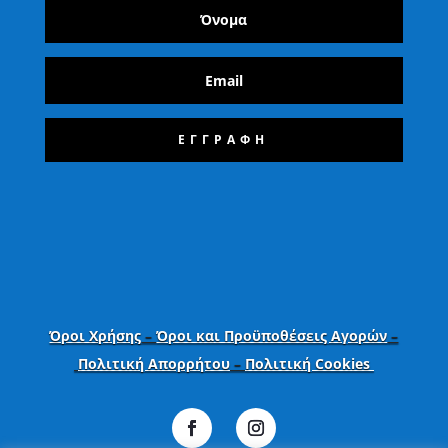
ΕΓΓΡΑΦΗ
Όροι Χρήσης
–
Όροι και Προϋποθέσεις Αγορών
–
Πολιτική Απορρήτου
–
Πολιτική Cookies