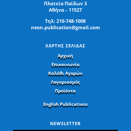
Πλατεία Παίδων 3
Αθήνα – 11527
Τηλ:
210-748-1008
neon.publication@gmail.com
ΧΑΡΤΗΣ ΣΕΛΙΔΑΣ
Αρχική
Επικοινωνία
Καλάθι Αγορών
Λογαριασμός
Προϊόντα
English Publications
NEWSLETTER