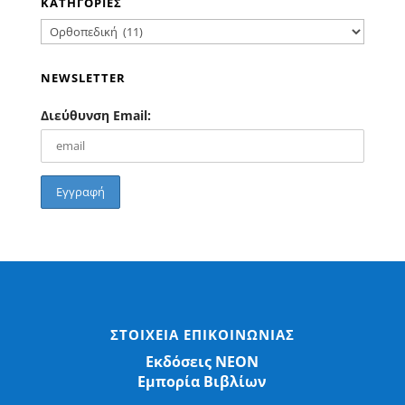
ΚΑΤΗΓΟΡΙΕΣ
NEWSLETTER
Διεύθυνση Email:
ΣΤΟΙΧΕΙΑ ΕΠΙΚΟΙΝΩΝΙΑΣ
Εκδόσεις ΝΕΟΝ
Εμπορία Βιβλίων