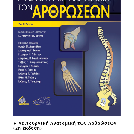
Η Λειτουργική Ανατομική των Αρθρώσεων
(2η έκδοση)