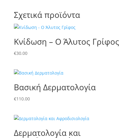
Σχετικά προϊόντα
Κνίδωση – Ο Άλυτος Γρίφος
€
30.00
Βασική Δερματολογία
€
110.00
Δερματολογία και