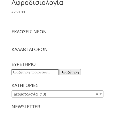
Αφροδισιολογία
€
250.00
ΕΚΔΟΣΕΙΣ NΕΟΝ
ΚΑΛΑΘΙ ΑΓΟΡΩΝ
ΕΥΡΕΤΗΡΙΟ
Αναζήτηση
Αναζήτηση
για:
ΚΑΤΗΓΟΡΙΕΣ
Δερματολογία (13)
×
NEWSLETTER