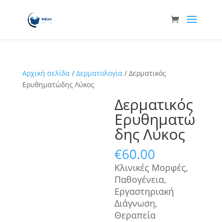
Αρχική σελίδα
/
Δερματολογία
/ Δερματικός
Ερυθηματώδης Λύκος
Δερματικός
Ερυθηματώ
δης Λύκος
€
60.00
Κλινικές Μορφές,
Παθογένεια,
Εργαστηριακή
Διάγνωση,
Θεραπεία