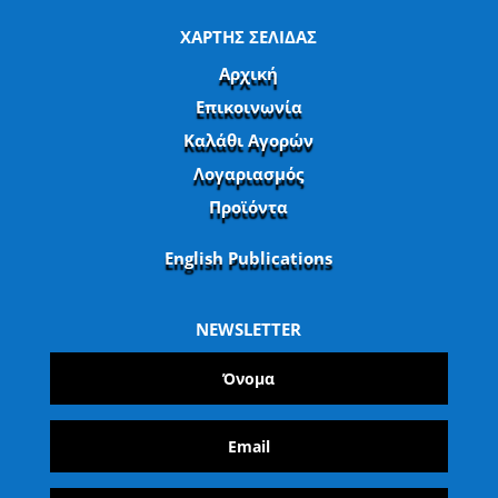
ΧΑΡΤΗΣ ΣΕΛΙΔΑΣ
Αρχική
Επικοινωνία
Καλάθι Αγορών
Λογαριασμός
Προϊόντα
English Publications
NEWSLETTER