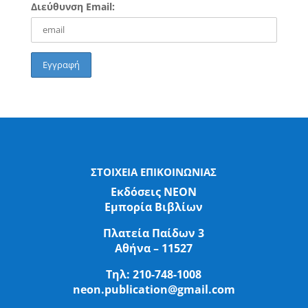
Διεύθυνση Email:
ΣΤΟΙΧΕΙΑ ΕΠΙΚΟΙΝΩΝΙΑΣ
Εκδόσεις ΝΕΟΝ
Εμπορία Βιβλίων
Πλατεία Παίδων 3
Αθήνα – 11527
Τηλ:
210-748-1008
neon.publication@gmail.com