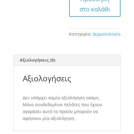
στο καλάθι
Κατηγορία:
Δερματολογία
Αξιολογήσεις (0)
Αξιολογήσεις
Δεν υπάρχει καμία αξιολόγηση ακόμη.
Μόνο συνδεδεμένοι πελάτες που έχουν
αγοράσει αυτό το προϊόν μπορούν να
αφήσουν μία αξιολόγηση.