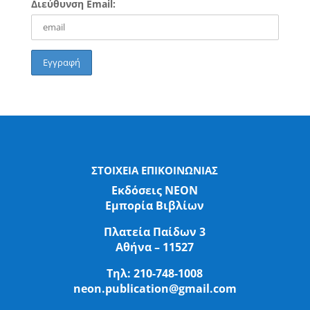
Διεύθυνση Email:
ΣΤΟΙΧΕΙΑ ΕΠΙΚΟΙΝΩΝΙΑΣ
Εκδόσεις ΝΕΟΝ
Εμπορία Βιβλίων
Πλατεία Παίδων 3
Αθήνα – 11527
Τηλ:
210-748-1008
neon.publication@gmail.com