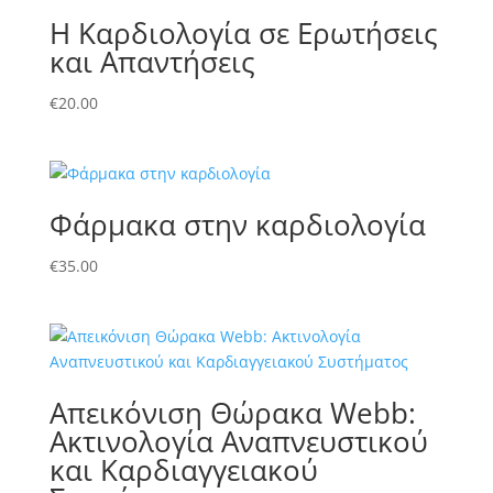
Η Καρδιολογία σε Ερωτήσεις
και Απαντήσεις
€
20.00
Φάρμακα στην καρδιολογία
€
35.00
Απεικόνιση Θώρακα Webb:
Ακτινολογία Αναπνευστικού
και Καρδιαγγειακού