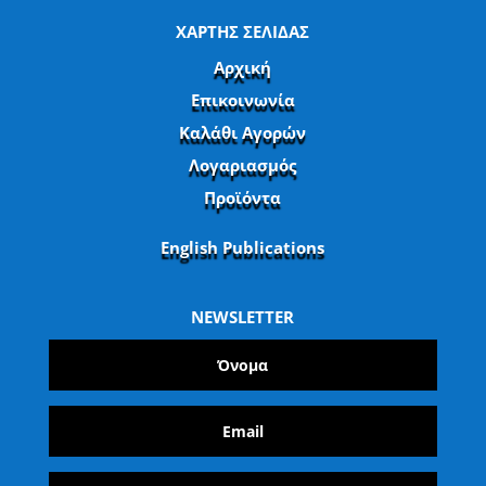
ΧΑΡΤΗΣ ΣΕΛΙΔΑΣ
Αρχική
Επικοινωνία
Καλάθι Αγορών
Λογαριασμός
Προϊόντα
English Publications
NEWSLETTER