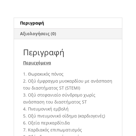
Περιγραφή
Αξιολογήσεις (0)
Περιγραφή
Περιεχόμενα
1. Θωρακικός πόνος
2. Οξύ έμφραγμα μυοκαρδίου με ανάσπαση
του διαστήματος ST (STEMI)
3. Οξύ στεφανιαίο σύνδρομο χωρίς
ανάσπαση του διαστήματος ST
4. Πνευμονική εμβολή
5. Οξύ πνευμονικό οίδημα (καρδιογενές)
6. Οξεία περικαρδίτιδα
7. Καρδιακός επιπωματισμός