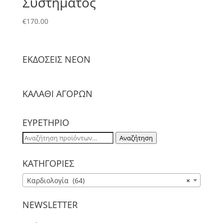
Συστήματος
€
170.00
ΕΚΔΟΣΕΙΣ NΕΟΝ
ΚΑΛΑΘΙ ΑΓΟΡΩΝ
ΕΥΡΕΤΗΡΙΟ
Αναζήτηση
Αναζήτηση
για:
ΚΑΤΗΓΟΡΙΕΣ
Καρδιολογία (64)
×
NEWSLETTER