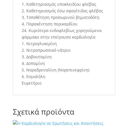
1. Καθετηριασμός υποκλειδίου φλέβας
2. Καθετηριασμός έσω σφαγίτιδας φλέβας
3. Τοποθέτηση προσωρινού βηματοδότη
4. Παρακέντηση περικαρδίου
24. Κυριότερα ενδοφλεβίως χορηγούμενα
φάρμακα στην επείγουσα καρδιολογία
1. Νιτρογλυκερίνη
2. Νιτροπρωσσικό νάτριο
3. Δοβουταμίνη
4. Δοπαμίνη
5. Νοραδρεναλίνη (Νορεπινεφρίνη)
6. Εσμολόλη
Ευρετήριο
Σχετικά προϊόντα