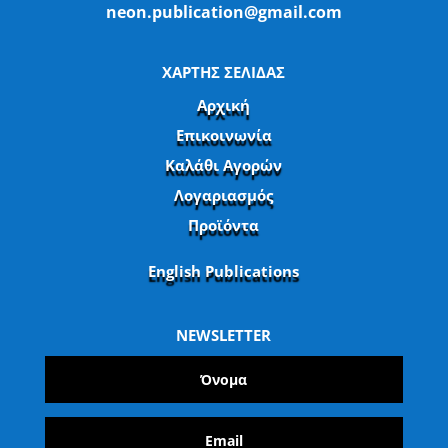
neon.publication@gmail.com
ΧΑΡΤΗΣ ΣΕΛΙΔΑΣ
Αρχική
Επικοινωνία
Καλάθι Αγορών
Λογαριασμός
Προϊόντα
English Publications
NEWSLETTER