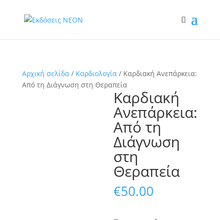
Αρχική σελίδα
/
Καρδιολογία
/ Καρδιακή Ανεπάρκεια:
Από τη Διάγνωση στη Θεραπεία
Καρδιακή
Ανεπάρκεια:
Από τη
Διάγνωση
στη
Θεραπεία
€
50.00