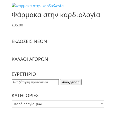
Φάρμακα στην καρδιολογία
€
35.00
ΕΚΔΟΣΕΙΣ NΕΟΝ
ΚΑΛΑΘΙ ΑΓΟΡΩΝ
ΕΥΡΕΤΗΡΙΟ
Αναζήτηση
Αναζήτηση
για:
ΚΑΤΗΓΟΡΙΕΣ