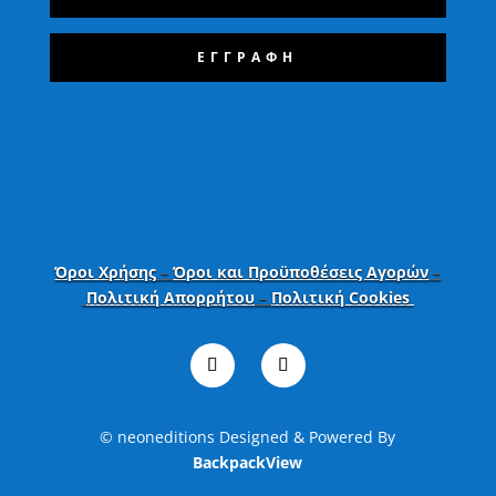
ΕΓΓΡΑΦΗ
Όροι Χρήσης
–
Όροι και Προϋποθέσεις Αγορών
–
Πολιτική Απορρήτου
–
Πολιτική Cookies
© neoneditions Designed & Powered By
BackpackView