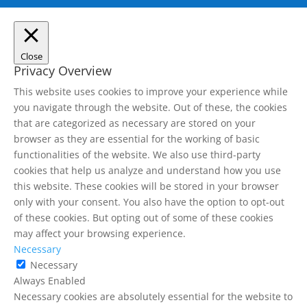
Close
Privacy Overview
This website uses cookies to improve your experience while
you navigate through the website. Out of these, the cookies
that are categorized as necessary are stored on your
browser as they are essential for the working of basic
functionalities of the website. We also use third-party
cookies that help us analyze and understand how you use
this website. These cookies will be stored in your browser
only with your consent. You also have the option to opt-out
of these cookies. But opting out of some of these cookies
may affect your browsing experience.
Necessary
Necessary
Always Enabled
Necessary cookies are absolutely essential for the website to