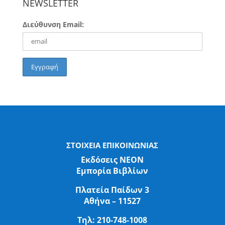
NEWSLETTER
Διεύθυνση Email:
ΣΤΟΙΧΕΙΑ ΕΠΙΚΟΙΝΩΝΙΑΣ
Εκδόσεις ΝΕΟΝ
Εμπορία Βιβλίων
Πλατεία Παίδων 3
Αθήνα – 11527
Τηλ:
210-748-1008