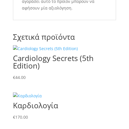
αγοράσει αυτό το προϊόν μπορούν να
αφήσουν μία αξιολόγηση.
Σχετικά προϊόντα
Cardiology Secrets (5th
Edition)
€
44.00
Καρδιολογία
€
170.00