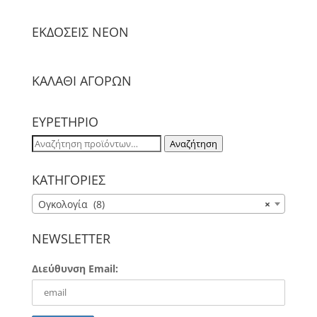
ΕΚΔΟΣΕΙΣ NΕΟΝ
ΚΑΛΑΘΙ ΑΓΟΡΩΝ
ΕΥΡΕΤΗΡΙΟ
Αναζήτηση
Αναζήτηση
για:
ΚΑΤΗΓΟΡΙΕΣ
Ογκολογία (8)
×
NEWSLETTER
Διεύθυνση Email: