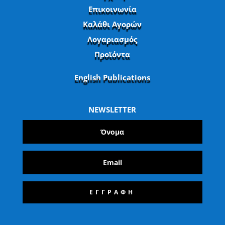
Επικοινωνία
Καλάθι Αγορών
Λογαριασμός
Προϊόντα
English Publications
NEWSLETTER
ΕΓΓΡΑΦΗ