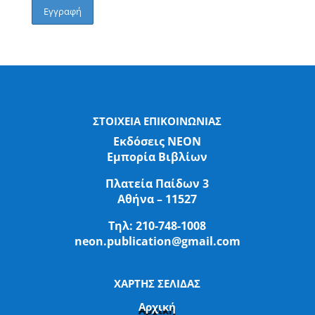
ΣΤΟΙΧΕΙΑ ΕΠΙΚΟΙΝΩΝΙΑΣ
Εκδόσεις ΝΕΟΝ
Εμπορία Βιβλίων
Πλατεία Παίδων 3
Αθήνα – 11527
Τηλ:
210-748-1008
neon.publication@gmail.com
ΧΑΡΤΗΣ ΣΕΛΙΔΑΣ
Αρχική