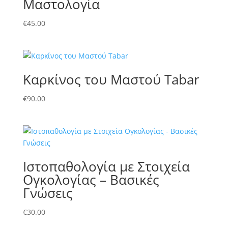
Μαστολογία
€
45.00
Καρκίνος του Μαστού Tabar
€
90.00
Ιστοπαθολογία με Στοιχεία
Ογκολογίας – Βασικές
Γνώσεις
€
30.00