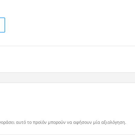
γοράσει αυτό το προϊόν μπορούν να αφήσουν μία αξιολόγηση.