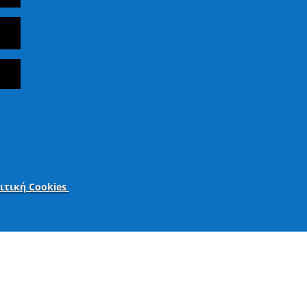
ιτική Cookies