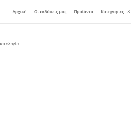
Αρχική
Οι εκδόσεις μας
Προϊόντα
Κατηγορίες
πατολογία