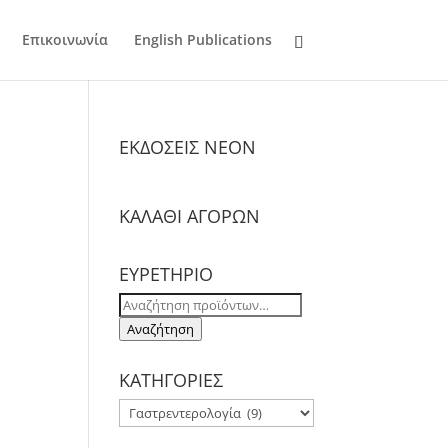
Επικοινωνία
English Publications
ΕΚΔΟΣΕΙΣ NΕΟΝ
ΚΑΛΑΘΙ ΑΓΟΡΩΝ
ΕΥΡΕΤΗΡΙΟ
Αναζήτηση
για:
Αναζήτηση
ΚΑΤΗΓΟΡΙΕΣ