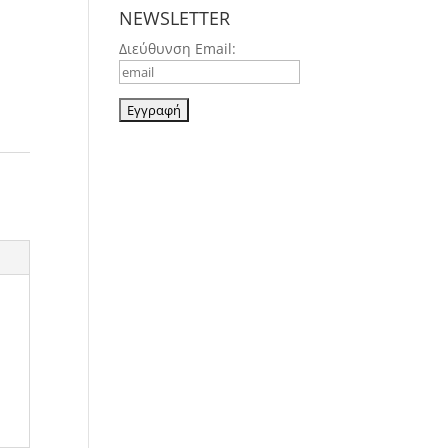
NEWSLETTER
Διεύθυνση Email: