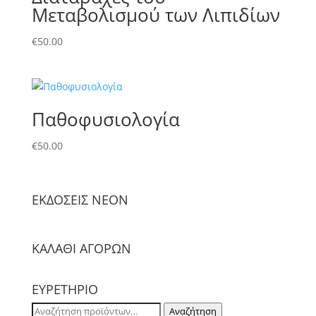
Μεταβολισμού των Λιπιδίων
€
50.00
Παθοφυσιολογία
€
50.00
ΕΚΔΟΣΕΙΣ NΕΟΝ
ΚΑΛΑΘΙ ΑΓΟΡΩΝ
ΕΥΡΕΤΗΡΙΟ
Αναζήτηση
Αναζήτηση