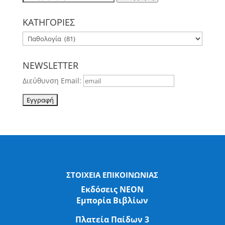
για:
ΚΑΤΗΓΟΡΙΕΣ
NEWSLETTER
Διεύθυνση Email:
ΣΤΟΙΧΕΙΑ ΕΠΙΚΟΙΝΩΝΙΑΣ
Εκδόσεις ΝΕΟΝ
Εμπορία Βιβλίων
Πλατεία Παίδων 3