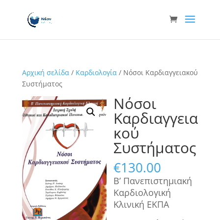
Αρχική σελίδα
/
Καρδιολογία
/ Νόσοι Καρδιαγγειακού
Συστήματος
Νόσοι
Καρδιαγγεια
κού
Συστήματος
€
130.00
Β’ Πανεπιστημιακή
Καρδιολογική
Κλινική ΕΚΠΑ