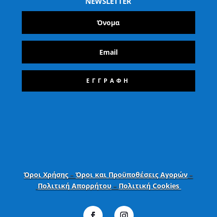
NEWSLETTER
ΕΓΓΡΑΦΗ
Όροι Χρήσης
–
Όροι και Προϋποθέσεις Αγορών
–
Πολιτική Απορρήτου
–
Πολιτική Cookies