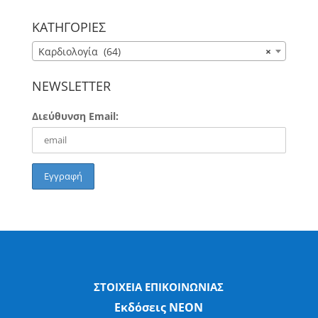
για:
ΚΑΤΗΓΟΡΙΕΣ
Καρδιολογία (64)
×
NEWSLETTER
Διεύθυνση Email:
ΣΤΟΙΧΕΙΑ ΕΠΙΚΟΙΝΩΝΙΑΣ
Εκδόσεις ΝΕΟΝ