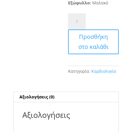
Εξώφυλλο:
Μαλακό
Νόσοι
Καρδιαγγειακού
Συστήματος
Προσθήκη
ποσότητα
στο καλάθι
Κατηγορία:
Καρδιολογία
Αξιολογήσεις (0)
Αξιολογήσεις