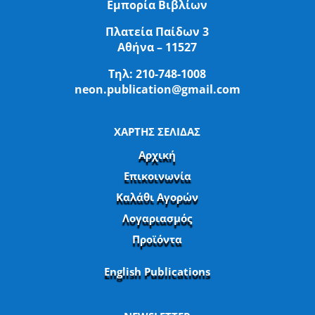
Εμπορία Βιβλίων
Πλατεία Παίδων 3
Αθήνα – 11527
Τηλ:
210-748-1008
neon.publication@gmail.com
ΧΑΡΤΗΣ ΣΕΛΙΔΑΣ
Αρχική
Επικοινωνία
Καλάθι Αγορών
Λογαριασμός
Προϊόντα
English Publications