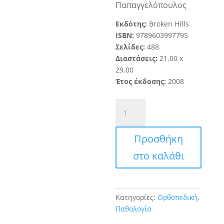
Παπαγγελόπουλος
Εκδότης:
Broken Hills
ISBN:
9789603997795
Σελίδες:
488
Διαστάσεις:
21
,
00 x
29,00
Έτος έκδοσης:
2008
Ορθοπαιδική
Παθολογία
ποσότητα
Προσθήκη
στο καλάθι
Κατηγορίες:
Ορθοπεδική
,
Παθολογία