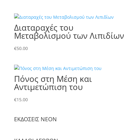
Διαταραχές του
Μεταβολισμού των Λιπιδίων
€
50.00
Πόνος στη Μέση και
Αντιμετώπιση του
€
15.00
ΕΚΔΟΣΕΙΣ NΕΟΝ