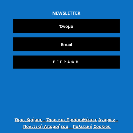
NEWSLETTER
ΕΓΓΡΑΦΗ
Όροι Χρήσης
–
Όροι και Προϋποθέσεις Αγορών
–
Πολιτική Απορρήτου
–
Πολιτική Cookies