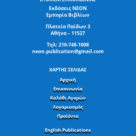
Εκδόσεις ΝΕΟΝ
Εμπορία Βιβλίων
Πλατεία Παίδων 3
Αθήνα – 11527
Τηλ:
210-748-1008
neon.publication@gmail.com
ΧΑΡΤΗΣ ΣΕΛΙΔΑΣ
Αρχική
Επικοινωνία
Καλάθι Αγορών
Λογαριασμός
Προϊόντα
English Publications