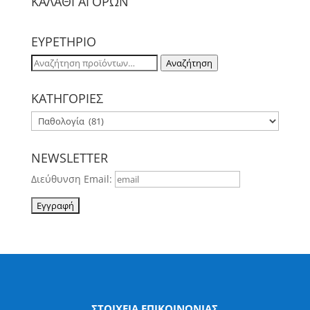
ΚΑΛΑΘΙ ΑΓΟΡΩΝ
ΕΥΡΕΤΗΡΙΟ
Αναζήτηση
Αναζήτηση
για:
ΚΑΤΗΓΟΡΙΕΣ
NEWSLETTER
Διεύθυνση Email:
ΣΤΟΙΧΕΙΑ ΕΠΙΚΟΙΝΩΝΙΑΣ