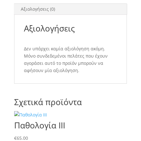
Αξιολογήσεις (0)
Αξιολογήσεις
Δεν υπάρχει καμία αξιολόγηση ακόμη.
Μόνο συνδεδεμένοι πελάτες που έχουν
αγοράσει αυτό το προϊόν μπορούν να
αφήσουν μία αξιολόγηση.
Σχετικά προϊόντα
Παθολογία ΙΙΙ
€
65.00