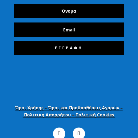
ΕΓΓΡΑΦΗ
Όροι Χρήσης
–
Όροι και Προϋποθέσεις Αγορών
–
Πολιτική Απορρήτου
–
Πολιτική Cookies