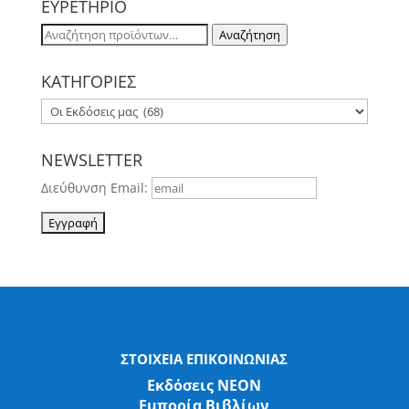
ΕΥΡΕΤΗΡΙΟ
Αναζήτηση
Αναζήτηση
για:
ΚΑΤΗΓΟΡΙΕΣ
NEWSLETTER
Διεύθυνση Email:
ΣΤΟΙΧΕΙΑ ΕΠΙΚΟΙΝΩΝΙΑΣ
Εκδόσεις ΝΕΟΝ
Εμπορία Βιβλίων