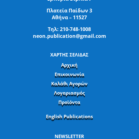
Πλατεία Παίδων 3
Αθήνα – 11527
Τηλ:
210-748-1008
neon.publication@gmail.com
ΧΑΡΤΗΣ ΣΕΛΙΔΑΣ
Αρχική
Επικοινωνία
Καλάθι Αγορών
Λογαριασμός
Προϊόντα
English Publications
NEWSLETTER