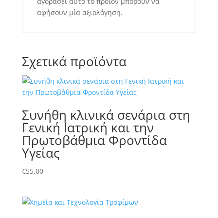
αγοράσει αυτό το προϊόν μπορούν να
αφήσουν μία αξιολόγηση.
Σχετικά προϊόντα
Συνήθη κλινικά σενάρια στη
Γενική Ιατρική και την
Πρωτοβάθμια Φροντίδα
Υγείας
€
55.00