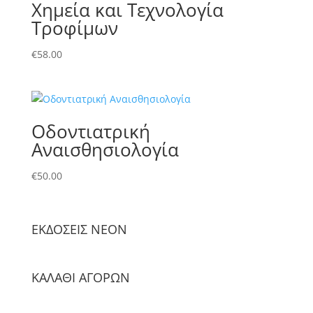
Χημεία και Τεχνολογία
Τροφίμων
€
58.00
Οδοντιατρική
Αναισθησιολογία
€
50.00
ΕΚΔΟΣΕΙΣ NΕΟΝ
ΚΑΛΑΘΙ ΑΓΟΡΩΝ