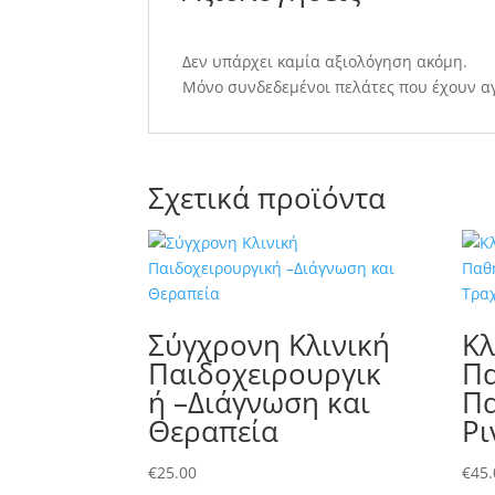
Δεν υπάρχει καμία αξιολόγηση ακόμη.
Μόνο συνδεδεμένοι πελάτες που έχουν α
Σχετικά προϊόντα
Σύγχρονη Κλινική
Κλ
Παιδοχειρουργικ
Πα
ή –Διάγνωση και
Πα
Θεραπεία
Ρι
€
25.00
€
45.