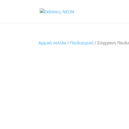
Αρχική σελίδα
/
Παιδιατρική
/ Σύγχρονη Παιδι