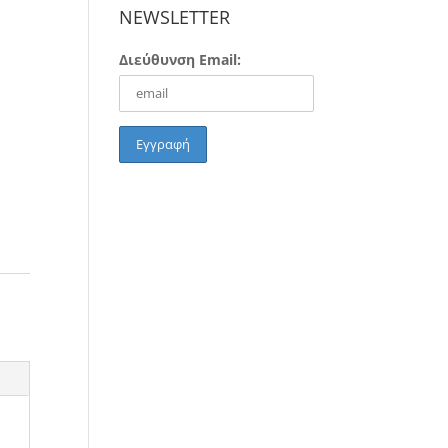
NEWSLETTER
Διεύθυνση Email: