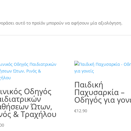
γοράσει αυτό το προϊόν μπορούν να αφήσουν μία αξιολόγηση.
Παιδική
ινικός Οδηγός
Παχυσαρκία –
ιδιατρικών
Οδηγός για γον
θήσεων Ώτων,
€
12.90
νός & Τραχήλου
00