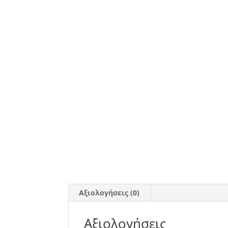
Αξιολογήσεις (0)
Αξιολογήσεις