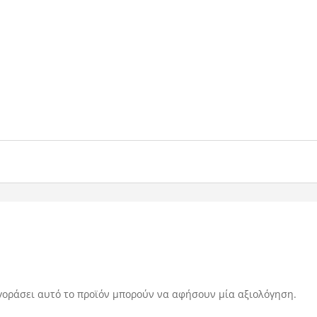
γοράσει αυτό το προϊόν μπορούν να αφήσουν μία αξιολόγηση.