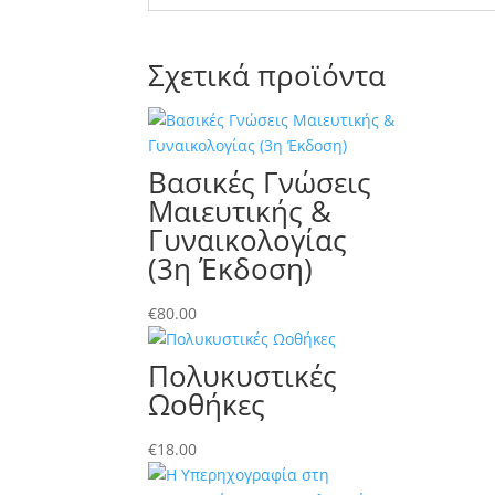
Σχετικά προϊόντα
Βασικές Γνώσεις
Μαιευτικής &
Γυναικολογίας
(3η Έκδοση)
€
80.00
Πολυκυστικές
Ωοθήκες
€
18.00