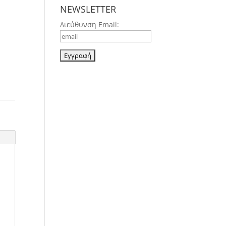
NEWSLETTER
Διεύθυνση Email: