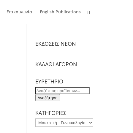
Επικοινωνία
English Publications
ΕΚΔΟΣΕΙΣ NΕΟΝ
)
ΚΑΛΑΘΙ ΑΓΟΡΩΝ
ΕΥΡΕΤΗΡΙΟ
Αναζήτηση
για:
Αναζήτηση
ΚΑΤΗΓΟΡΙΕΣ