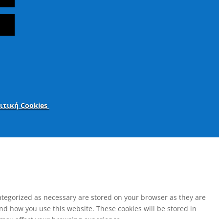
ιτική Cookies
ategorized as necessary are stored on your browser as they are
and how you use this website. These cookies will be stored in