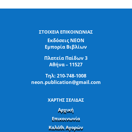
ΣΤΟΙΧΕΙΑ ΕΠΙΚΟΙΝΩΝΙΑΣ
Εκδόσεις ΝΕΟΝ
Εμπορία Βιβλίων
Πλατεία Παίδων 3
Αθήνα – 11527
Τηλ:
210-748-1008
neon.publication@gmail.com
ΧΑΡΤΗΣ ΣΕΛΙΔΑΣ
Αρχική
Επικοινωνία
Καλάθι Αγορών