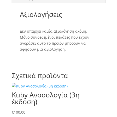
Αξιολογήσεις
Δεν υπάρχει καμία αξιολόγηση ακόμη.
Μόνο συνδεδεμένοι πελάτες που έχουν
αγοράσει αυτό το προϊόν μπορούν να
αφήσουν μία αξιολόγηση.
Σχετικά προϊόντα
Kuby Ανοσολογία (3η
έκδοση)
€
100.00