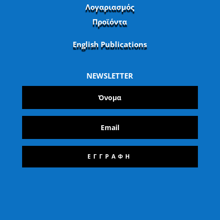
Λογαριασμός
Προϊόντα
English Publications
NEWSLETTER
ΕΓΓΡΑΦΗ