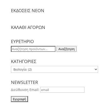
ΕΚΔΟΣΕΙΣ NΕΟΝ
ΚΑΛΑΘΙ ΑΓΟΡΩΝ
ΕΥΡΕΤΗΡΙΟ
Αναζήτηση
Αναζήτηση
για:
ΚΑΤΗΓΟΡΙΕΣ
NEWSLETTER
Διεύθυνση Email: