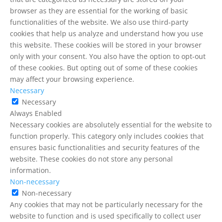
browser as they are essential for the working of basic
functionalities of the website. We also use third-party
cookies that help us analyze and understand how you use
this website. These cookies will be stored in your browser
only with your consent. You also have the option to opt-out
of these cookies. But opting out of some of these cookies
may affect your browsing experience.
Necessary
Necessary
Always Enabled
Necessary cookies are absolutely essential for the website to
function properly. This category only includes cookies that
ensures basic functionalities and security features of the
website. These cookies do not store any personal
information.
Non-necessary
Non-necessary
Any cookies that may not be particularly necessary for the
website to function and is used specifically to collect user