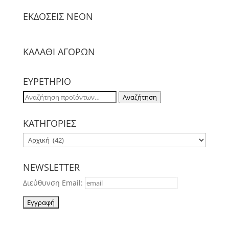
ΕΚΔΟΣΕΙΣ NΕΟΝ
ΚΑΛΑΘΙ ΑΓΟΡΩΝ
ΕΥΡΕΤΗΡΙΟ
Αναζήτηση
Αναζήτηση
για:
ΚΑΤΗΓΟΡΙΕΣ
NEWSLETTER
Διεύθυνση Email: