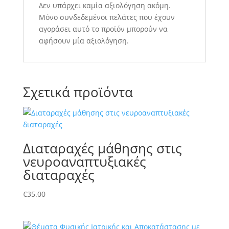
Δεν υπάρχει καμία αξιολόγηση ακόμη.
Μόνο συνδεδεμένοι πελάτες που έχουν
αγοράσει αυτό το προϊόν μπορούν να
αφήσουν μία αξιολόγηση.
Σχετικά προϊόντα
Διαταραχές μάθησης στις
νευροαναπτυξιακές
διαταραχές
€
35.00