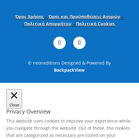
Όροι Χρήσης
–
Όροι και Προϋποθέσεις Αγορών
–
Πολιτική Απορρήτου
–
Πολιτική Cookies
© neoneditions Designed & Powered By
BackpackView
Close
Privacy Overview
This website uses cookies to improve your experience while
you navigate through the website. Out of these, the cookies
that are categorized as necessary are stored on your