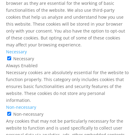
browser as they are essential for the working of basic
functionalities of the website. We also use third-party
cookies that help us analyze and understand how you use
this website. These cookies will be stored in your browser
only with your consent. You also have the option to opt-out
of these cookies. But opting out of some of these cookies
may affect your browsing experience.
Necessary
Necessary
Always Enabled
Necessary cookies are absolutely essential for the website to
function properly. This category only includes cookies that
ensures basic functionalities and security features of the
website. These cookies do not store any personal
information.
Non-necessary
Non-necessary
Any cookies that may not be particularly necessary for the
website to function and is used specifically to collect user
personal data via analytics, ads, other embedded contents