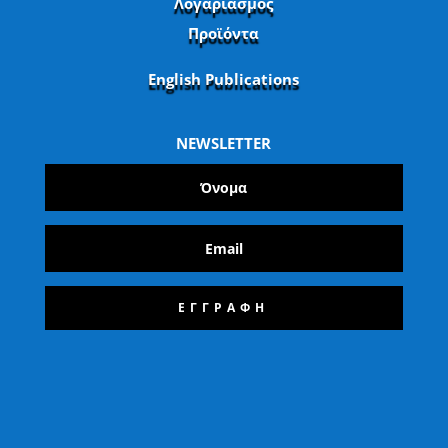
Λογαριασμός
Προϊόντα
English Publications
NEWSLETTER
ΕΓΓΡΑΦΗ