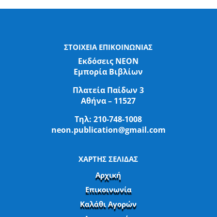
ΣΤΟΙΧΕΙΑ ΕΠΙΚΟΙΝΩΝΙΑΣ
Εκδόσεις ΝΕΟΝ
Εμπορία Βιβλίων
Πλατεία Παίδων 3
Αθήνα – 11527
Τηλ:
210-748-1008
neon.publication@gmail.com
ΧΑΡΤΗΣ ΣΕΛΙΔΑΣ
Αρχική
Επικοινωνία
Καλάθι Αγορών