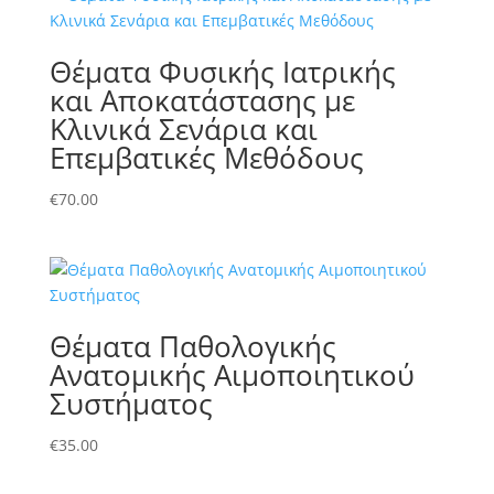
Θέματα Φυσικής Ιατρικής
και Αποκατάστασης με
Κλινικά Σενάρια και
Επεμβατικές Μεθόδους
€
70.00
Θέματα Παθολογικής
Ανατομικής Αιμοποιητικού
Συστήματος
€
35.00