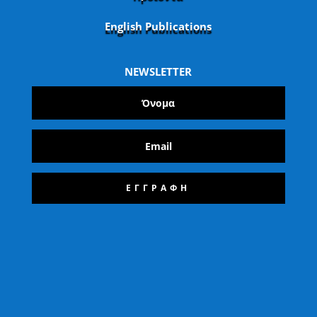
English Publications
NEWSLETTER
ΕΓΓΡΑΦΗ