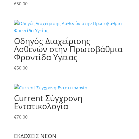
€
50.00
Οδηγός Διαχείρισης
Ασθενών στην Πρωτοβάθμια
Φροντίδα Υγείας
€
50.00
Current Σύγχρονη
Εντατικολογία
€
70.00
ΕΚΔΟΣΕΙΣ NΕΟΝ