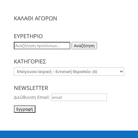
ΚΑΛΑΘΙ ΑΓΟΡΩΝ
ΕΥΡΕΤΗΡΙΟ
Αναζήτηση
Αναζήτηση
για:
ΚΑΤΗΓΟΡΙΕΣ
NEWSLETTER
Διεύθυνση Email: