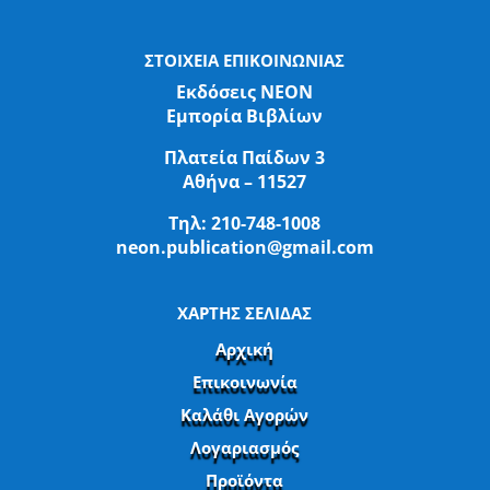
ΣΤΟΙΧΕΙΑ ΕΠΙΚΟΙΝΩΝΙΑΣ
Εκδόσεις ΝΕΟΝ
Εμπορία Βιβλίων
Πλατεία Παίδων 3
Αθήνα – 11527
Τηλ:
210-748-1008
neon.publication@gmail.com
ΧΑΡΤΗΣ ΣΕΛΙΔΑΣ
Αρχική
Επικοινωνία
Καλάθι Αγορών
Λογαριασμός
Προϊόντα