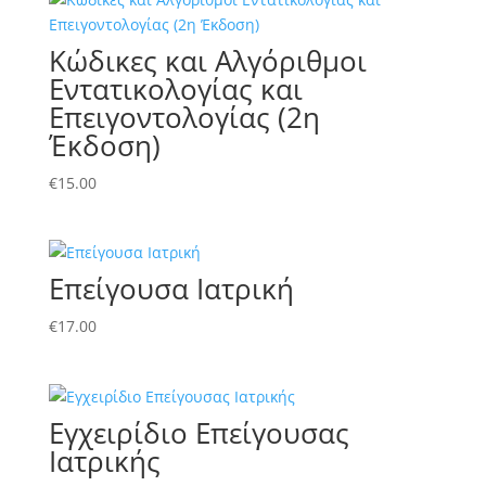
Κώδικες και Αλγόριθμοι
Εντατικολογίας και
Επειγοντολογίας (2η
Έκδοση)
€
15.00
Επείγουσα Ιατρική
€
17.00
Εγχειρίδιο Επείγουσας
Ιατρικής