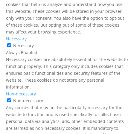
cookies that help us analyze and understand how you use
this website. These cookies will be stored in your browser
only with your consent. You also have the option to opt-out
of these cookies. But opting out of some of these cookies
may affect your browsing experience.
Necessary
Necessary
Always Enabled
Necessary cookies are absolutely essential for the website to
function properly. This category only includes cookies that
ensures basic functionalities and security features of the
website. These cookies do not store any personal
information.
Non-necessary
Non-necessary
Any cookies that may not be particularly necessary for the
website to function and is used specifically to collect user
personal data via analytics, ads, other embedded contents
are termed as non-necessary cookies. It is mandatory to