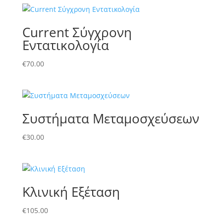
Current Σύγχρονη
Εντατικολογία
€
70.00
Συστήματα Μεταμοσχεύσεων
€
30.00
Κλινική Εξέταση
€
105.00