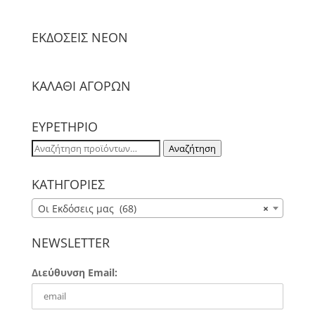
ΕΚΔΟΣΕΙΣ NΕΟΝ
ΚΑΛΑΘΙ ΑΓΟΡΩΝ
ΕΥΡΕΤΗΡΙΟ
Αναζήτηση
Αναζήτηση
για:
ΚΑΤΗΓΟΡΙΕΣ
Οι Εκδόσεις μας (68)
×
NEWSLETTER
Διεύθυνση Email: