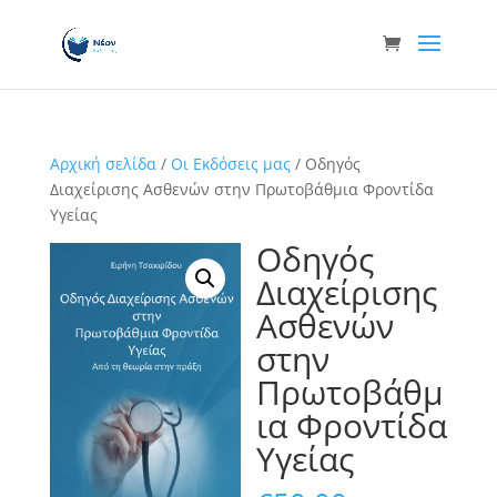
Αρχική σελίδα
/
Οι Εκδόσεις μας
/ Οδηγός
Διαχείρισης Ασθενών στην Πρωτοβάθμια Φροντίδα
Υγείας
Οδηγός
Διαχείρισης
Ασθενών
στην
Πρωτοβάθμ
ια Φροντίδα
Υγείας