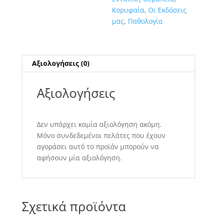
Κορυφαία
,
Οι Εκδόσεις
μας
,
Παθολογία
Αξιολογήσεις (0)
Αξιολογήσεις
Δεν υπάρχει καμία αξιολόγηση ακόμη.
Μόνο συνδεδεμένοι πελάτες που έχουν
αγοράσει αυτό το προϊόν μπορούν να
αφήσουν μία αξιολόγηση.
Σχετικά προϊόντα