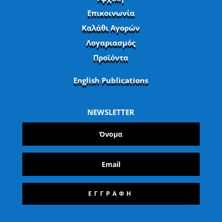
Επικοινωνία
Καλάθι Αγορών
Λογαριασμός
Προϊόντα
English Publications
NEWSLETTER
ΕΓΓΡΑΦΗ