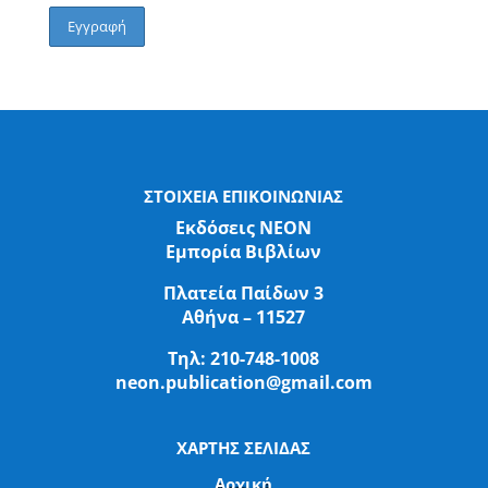
ΣΤΟΙΧΕΙΑ ΕΠΙΚΟΙΝΩΝΙΑΣ
Εκδόσεις ΝΕΟΝ
Εμπορία Βιβλίων
Πλατεία Παίδων 3
Αθήνα – 11527
Τηλ:
210-748-1008
neon.publication@gmail.com
ΧΑΡΤΗΣ ΣΕΛΙΔΑΣ
Αρχική