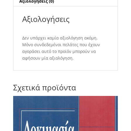
Αξιολογήσεις (0)
Αξιολογήσεις
Δεν υπάρχει καμία αξιολόγηση ακόμη.
Μόνο συνδεδεμένοι πελάτες που έχουν
αγοράσει αυτό το προϊόν μπορούν να
αφήσουν μία αξιολόγηση.
Σχετικά προϊόντα