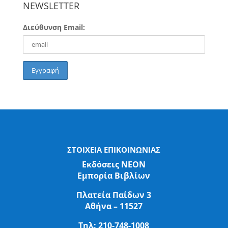
NEWSLETTER
Διεύθυνση Email:
ΣΤΟΙΧΕΙΑ ΕΠΙΚΟΙΝΩΝΙΑΣ
Εκδόσεις ΝΕΟΝ
Εμπορία Βιβλίων
Πλατεία Παίδων 3
Αθήνα – 11527
Τηλ:
210-748-1008