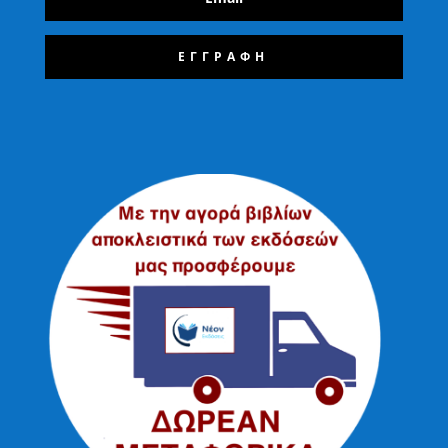
ΕΓΓΡΑΦΗ