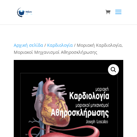
Αρχική σελίδα
/
Καρδιολογία
/ Μοριακή Καρδιολογία,
Μοριακοί Μηχανισμοί Αθηροσκλήρωσης