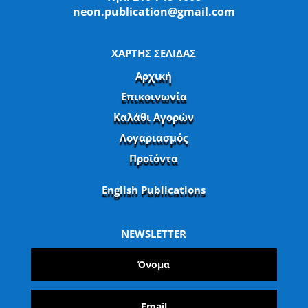
neon.publication@gmail.com
ΧΑΡΤΗΣ ΣΕΛΙΔΑΣ
Αρχική
Επικοινωνία
Καλάθι Αγορών
Λογαριασμός
Προϊόντα
English Publications
NEWSLETTER