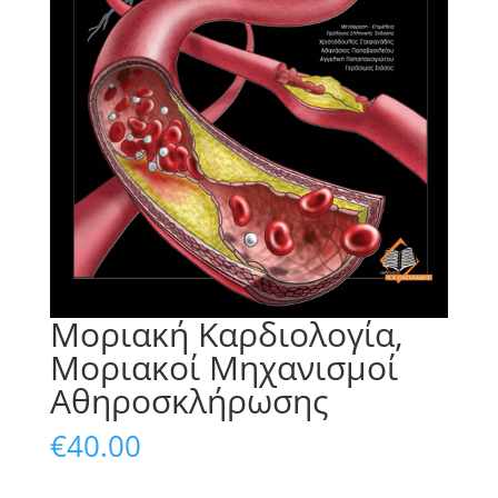
Μοριακή Καρδιολογία,
Μοριακοί Μηχανισμοί
Αθηροσκλήρωσης
€
40.00