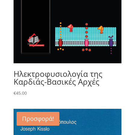
Ηλεκτροφυσιολογία της
Καρδιάς-Βασικές Αρχές
€
45.00
Προσφορά!