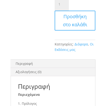
Πετρολογία
Μεταμορφωμένων
Πετρωμάτων
Προσθήκη
ποσότητα
στο καλάθι
Κατηγορίες:
Διάφορα
,
Οι
Εκδόσεις μας
Περιγραφή
Αξιολογήσεις (0)
Περιγραφή
Περιεχόμενα
Πρόλογος