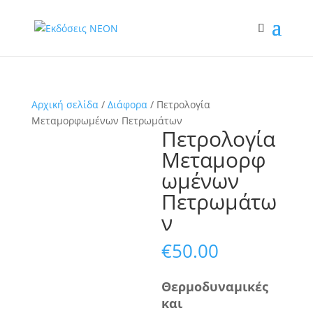
Αρχική σελίδα
/
Διάφορα
/ Πετρολογία
Μεταμορφωμένων Πετρωμάτων
Πετρολογία
Μεταμορφ
ωμένων
Πετρωμάτω
ν
€
50.00
Θερμοδυναμικές
και