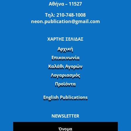
Αθήνα – 11527
Τηλ:
210-748-1008
neon.publication@gmail.com
ΧΑΡΤΗΣ ΣΕΛΙΔΑΣ
Αρχική
Επικοινωνία
Καλάθι Αγορών
Λογαριασμός
Προϊόντα
English Publications
NEWSLETTER