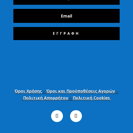
ΕΓΓΡΑΦΗ
Όροι Χρήσης
–
Όροι και Προϋποθέσεις Αγορών
–
Πολιτική Απορρήτου
–
Πολιτική Cookies