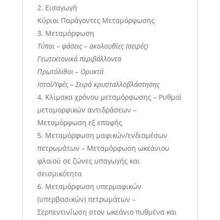
Εισαγωγή
Κύριοι Παράγοντες Μεταμόρφωσης
Μεταμόρφωση
Τύποι – φάσεις – ακολουθίες (σειρές)
Γεωτεκτονικά περιβάλλοντα
Πρωτόλιθοι – Ορυκτά
Ιστοί/Υφές – Σειρά κρυσταλλοβλάστησης
Κλίμακα χρόνου μεταμόρφωσης – Ρυθμοί
μεταμορφικών αντιδράσεων –
Μεταμόρφωση εξ επαφής
Μεταμόρφωση μαφικών/ενδιαμέσων
πετρωμάτων – Μεταμόρφωση ωκεάνιου
φλοιού σε ζώνες υπαγωγής και
σεισμικότητα
Μεταμόρφωση υπερμαφικών
(υπερβασικών) πετρωμάτων –
Σερπεντινίωση στον ωκεάνιο πυθμένα και