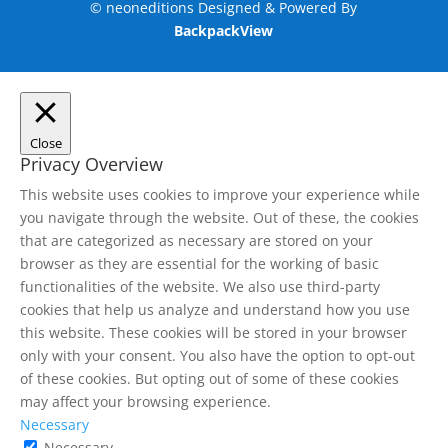
© neoneditions Designed & Powered By
BackpackView
Close
Privacy Overview
This website uses cookies to improve your experience while
you navigate through the website. Out of these, the cookies
that are categorized as necessary are stored on your
browser as they are essential for the working of basic
functionalities of the website. We also use third-party
cookies that help us analyze and understand how you use
this website. These cookies will be stored in your browser
only with your consent. You also have the option to opt-out
of these cookies. But opting out of some of these cookies
may affect your browsing experience.
Necessary
Necessary