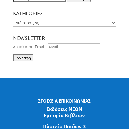
για:
ΚΑΤΗΓΟΡΙΕΣ
NEWSLETTER
Διεύθυνση Email:
ΣΤΟΙΧΕΙΑ ΕΠΙΚΟΙΝΩΝΙΑΣ
Εκδόσεις ΝΕΟΝ
Εμπορία Βιβλίων
Πλατεία Παίδων 3