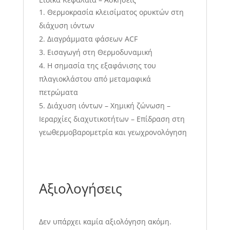
Θερμοκρασία κλεισίματος ορυκτών στη
διάχυση ιόντων
Διαγράμματα φάσεων ACF
Εισαγωγή στη Θερμοδυναμική
Η σημασία της εξαφάνισης του
πλαγιοκλάστου από μεταμαφικά
πετρώματα
Διάχυση ιόντων – Χημική ζώνωση –
Ιεραρχίες διαχυτικοτήτων – Επίδραση στη
γεωθερμοβαρομετρία και γεωχρονολόγηση
Αξιολογήσεις
Δεν υπάρχει καμία αξιολόγηση ακόμη.