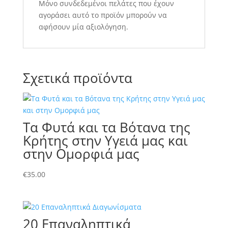
Μόνο συνδεδεμένοι πελάτες που έχουν
αγοράσει αυτό το προϊόν μπορούν να
αφήσουν μία αξιολόγηση.
Σχετικά προϊόντα
Τα Φυτά και τα Βότανα της
Κρήτης στην Υγειά μας και
στην Ομορφιά μας
€
35.00
20 Επαναληπτικά