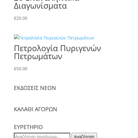
Διαγωνίσματα
€
20.00
Πετρολογία Πυριγενών
Πετρωμάτων
€
50.00
ΕΚΔΟΣΕΙΣ NΕΟΝ
ΚΑΛΑΘΙ ΑΓΟΡΩΝ
ΕΥΡΕΤΗΡΙΟ
Αναζήτηση
Αναζήτηση