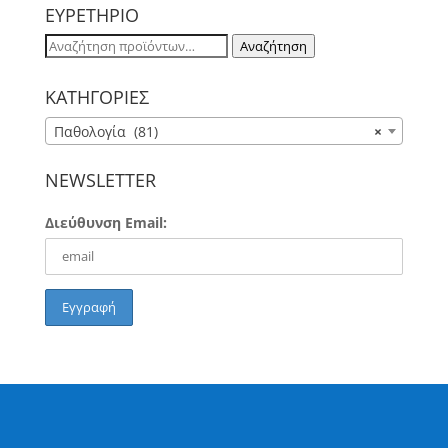
ΕΥΡΕΤΗΡΙΟ
Αναζήτηση
Αναζήτηση
για:
ΚΑΤΗΓΟΡΙΕΣ
Παθολογία (81)
×
NEWSLETTER
Διεύθυνση Email: