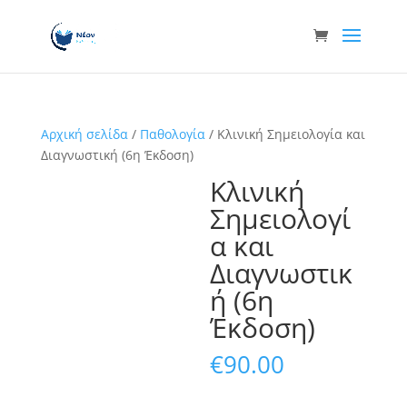
Αρχική σελίδα
/
Παθολογία
/ Κλινική Σημειολογία και
Διαγνωστική (6η Έκδοση)
Κλινική
Σημειολογί
α και
Διαγνωστικ
ή (6η
Έκδοση)
€
90.00