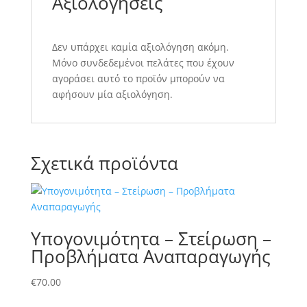
Αξιολογήσεις
Δεν υπάρχει καμία αξιολόγηση ακόμη.
Μόνο συνδεδεμένοι πελάτες που έχουν
αγοράσει αυτό το προϊόν μπορούν να
αφήσουν μία αξιολόγηση.
Σχετικά προϊόντα
Υπογονιμότητα – Στείρωση –
Προβλήματα Αναπαραγωγής
€
70.00