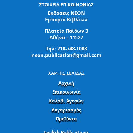
ΣΤΟΙΧΕΙΑ ΕΠΙΚΟΙΝΩΝΙΑΣ
Εκδόσεις ΝΕΟΝ
Εμπορία Βιβλίων
Πλατεία Παίδων 3
Αθήνα – 11527
Τηλ:
210-748-1008
neon.publication@gmail.com
ΧΑΡΤΗΣ ΣΕΛΙΔΑΣ
Αρχική
Επικοινωνία
Καλάθι Αγορών
Λογαριασμός
Προϊόντα
English Publications