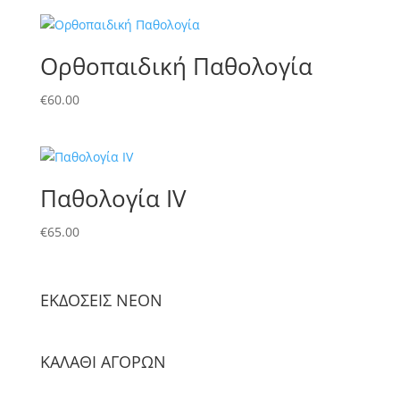
Ορθοπαιδική Παθολογία
€
60.00
Παθολογία IV
€
65.00
ΕΚΔΟΣΕΙΣ NΕΟΝ
ΚΑΛΑΘΙ ΑΓΟΡΩΝ