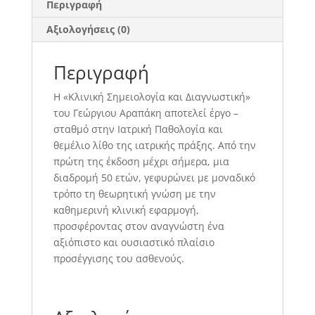
Περιγραφή
Αξιολογήσεις (0)
Περιγραφή
Η «Κλινική Σημειολογία και Διαγνωστική»
του Γεώργιου Αραπάκη αποτελεί έργο –
σταθμό στην Ιατρική Παθολογία και
θεμέλιο λίθο της ιατρικής πράξης. Από την
πρώτη της έκδοση μέχρι σήμερα, μια
διαδρομή 50 ετών, γεφυρώνει με μοναδικό
τρόπο τη θεωρητική γνώση με την
καθημερινή κλινική εφαρμογή,
προσφέροντας στον αναγνώστη ένα
αξιόπιστο και ουσιαστικό πλαίσιο
προσέγγισης του ασθενούς.