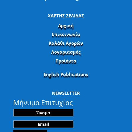
ΧΑΡΤΗΣ ΣΕΛΙΔΑΣ
Αρχική
Επικοινωνία
Καλάθι Αγορών
Λογαριασμός
Προϊόντα
English Publications
NEWSLETTER
Μήνυμα Επιτυχίας