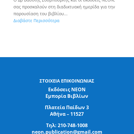
σας προσκαλούν στη διαδικτυακή ημερίδα για την
παρουσίαση του βιβλίου...
Διαβάστε Περισσότερα
ΣΤΟΙΧΕΙΑ ΕΠΙΚΟΙΝΩΝΙΑΣ
Εκδόσεις ΝΕΟΝ
Εμπορία Βιβλίων
Πλατεία Παίδων 3
Αθήνα – 11527
Τηλ:
210-748-1008
neon.publication@gmail.com