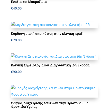
Ευεξία και Μακροζωία
€
40.00
Καρδιαγγειακή απεικόνιση στην κλινική πράξη
€
70.00
Κλινική Σημειολογία και Διαγνωστική (6η Έκδοση)
€
90.00
Οδηγός Διαχείρισης Ασθενών στην Πρωτοβάθμια
Φροντίδα Υγείας