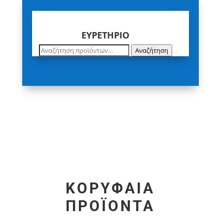
ΕΥΡΕΤΗΡΙΟ
Αναζήτηση
Αναζήτηση
για:
ΚΟΡΥΦΑΙΑ
ΠΡΟΪΟΝΤΑ