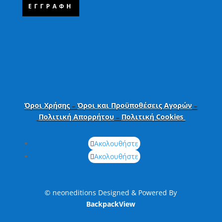
ΕΓΓΡΑΦΗ
Όροι Χρήσης
–
Όροι και Προϋποθέσεις Αγορών
–
Πολιτική Απορρήτου
–
Πολιτική Cookies
Ακολουθήστε
Ακολουθήστε
© neoneditions Designed & Powered By
BackpackView