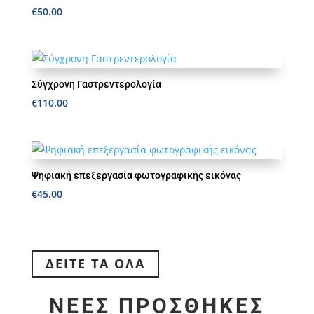
€
50.00
Σύγχρονη Γαστρεντερολογία
€
110.00
Ψηφιακή επεξεργασία φωτογραφικής εικόνας
€
45.00
ΔΕΙΤΕ ΤΑ ΌΛΑ
ΝΕΕΣ ΠΡΟΣΘΗΚΕΣ