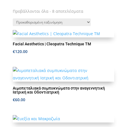
Προβάλλονται όλα - 8 αποτελέσματα
Facial Aesthetics | Cleopatra Technique TM
€
120.00
Αιμοπεταλιακά συμπυκνώματα στην αναγεννητική
Ιατρική και Οδοντιατρική
€
60.00