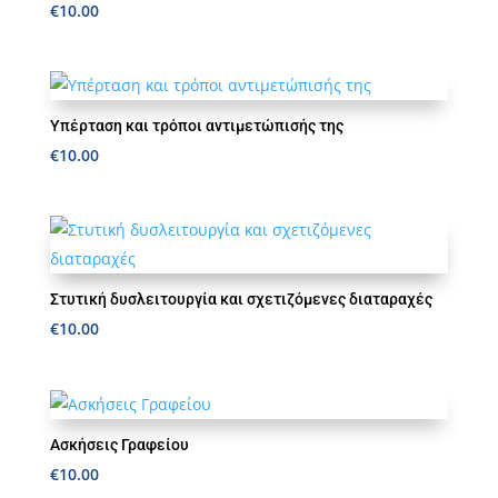
€
10.00
Υπέρταση και τρόποι αντιμετώπισής της
€
10.00
Στυτική δυσλειτουργία και σχετιζόμενες διαταραχές
€
10.00
Ασκήσεις Γραφείου
€
10.00