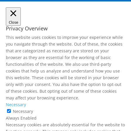
Close
Privacy Overview
This website uses cookies to improve your experience while
you navigate through the website. Out of these, the cookies
that are categorized as necessary are stored on your
browser as they are essential for the working of basic
functionalities of the website. We also use third-party
cookies that help us analyze and understand how you use
this website. These cookies will be stored in your browser
only with your consent. You also have the option to opt-out
of these cookies. But opting out of some of these cookies
may affect your browsing experience.
Necessary
Necessary
Always Enabled
Necessary cookies are absolutely essential for the website to